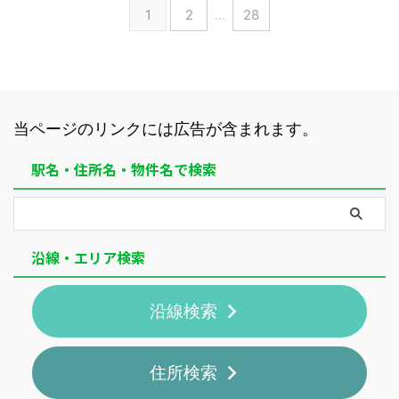
1
2
…
28
当ページのリンクには広告が含まれます。
駅名・住所名・物件名で検索
沿線・エリア検索
沿線検索
住所検索