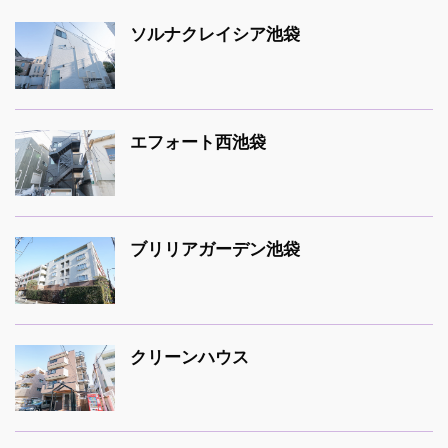
ソルナクレイシア池袋
エフォート西池袋
ブリリアガーデン池袋
クリーンハウス