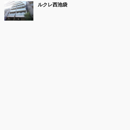
ルクレ西池袋