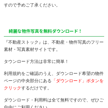
すので予めご了承ください。
綺麗な物件写真を無料ダウンロード！
『不動産ストック』は、不動産・物件写真のフリー
素材・写真素材サイトです。
タウンロード方法は非常に簡単！
利用規約をご確認のうえ、ダウンロード希望の物件
ページの中央部分にある
「ダウンロード」ボタンを
クリック
するだけです。
ダウンロード・利用料は全て無料ですので、ぜひご
自由にご利用ください。