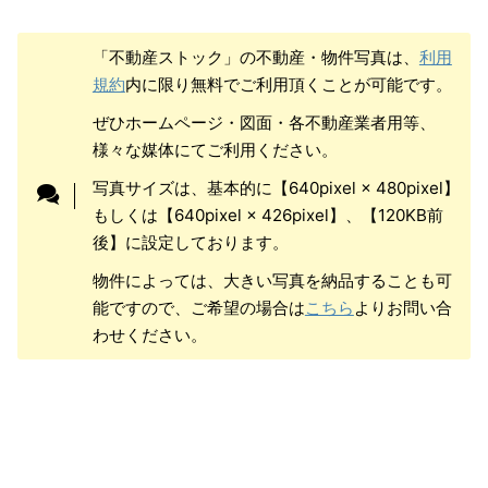
「不動産ストック」の不動産・物件写真は、
利用
規約
内に限り無料でご利用頂くことが可能です。
ぜひホームページ・図面・各不動産業者用等、
様々な媒体にてご利用ください。
写真サイズは、基本的に【640pixel × 480pixel】
もしくは【640pixel × 426pixel】、【120KB前
後】に設定しております。
物件によっては、大きい写真を納品することも可
能ですので、ご希望の場合は
こちら
よりお問い合
わせください。