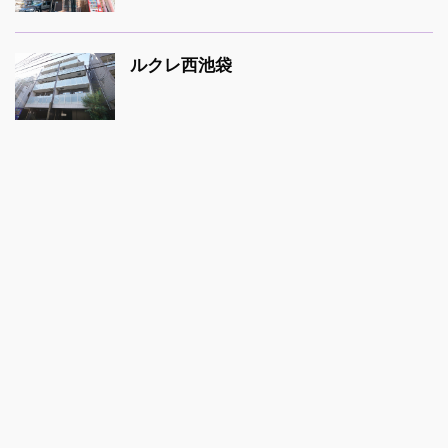
ルクレ西池袋