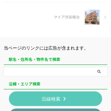
マイア渋谷桜台
当ページのリンクには広告が含まれます。
駅名・住所名・物件名で検索
沿線・エリア検索
沿線検索