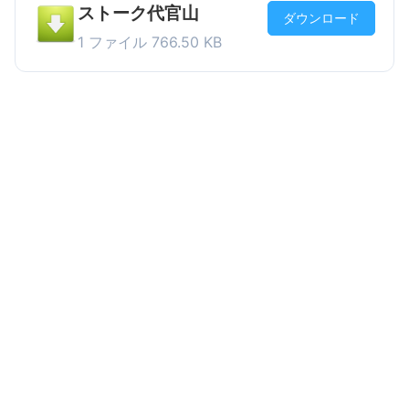
ストーク代官山
ダウンロード
1 ファイル
766.50 KB