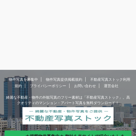
物件写真を募集中
物件写真提供掲載規約
不動産写真ストック利用
規約
プライバシーポリシー
お問い合わせ
運営会社
綺麗な不動産・物件の外観写真のフリー素材は「不動産写真ストック」。高
クオリティのマンション・アパート写真を無料ダウンロード！