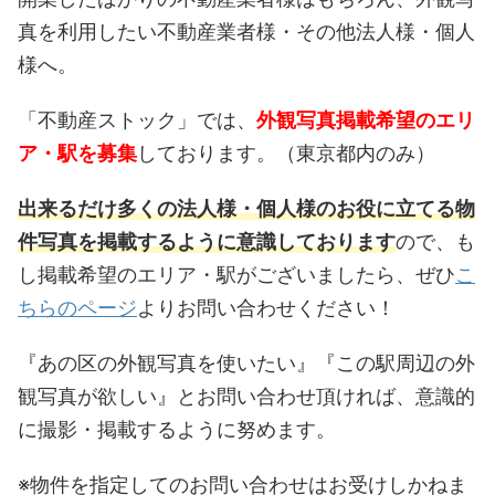
真を利用したい不動産業者様・その他法人様・個人
様へ。
「不動産ストック」では、
外観写真掲載希望のエリ
ア・駅を募集
しております。（東京都内のみ）
出来るだけ多くの法人様・個人様のお役に立てる物
件写真を掲載するように意識しております
ので、も
し掲載希望のエリア・駅がございましたら、ぜひ
こ
ちらのページ
よりお問い合わせください！
『あの区の外観写真を使いたい』『この駅周辺の外
観写真が欲しい』とお問い合わせ頂ければ、意識的
に撮影・掲載するように努めます。
※物件を指定してのお問い合わせはお受けしかねま