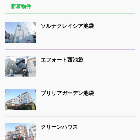
新着物件
ソルナクレイシア池袋
エフォート西池袋
ブリリアガーデン池袋
クリーンハウス