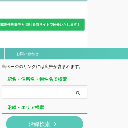
載物件募集中★ 御社を当サイトで紹介いたします！
お問い合わせ
当ページのリンクには広告が含まれます。
駅名・住所名・物件名で検索
沿線・エリア検索
沿線検索