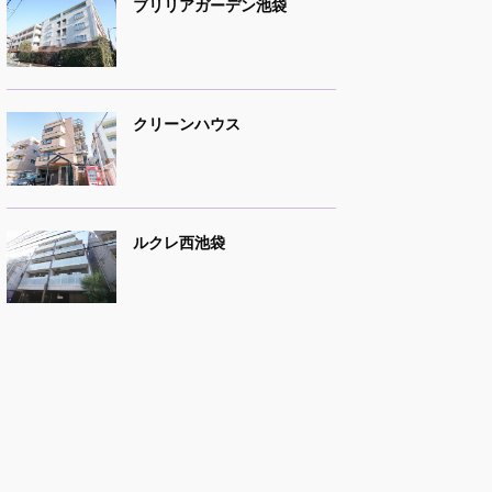
ブリリアガーデン池袋
クリーンハウス
ルクレ西池袋