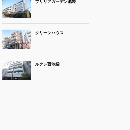
ブリリアガーデン池袋
クリーンハウス
ルクレ西池袋