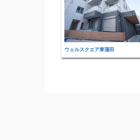
ウェルスクエア東蒲田