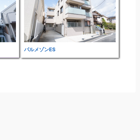
パルメゾンES