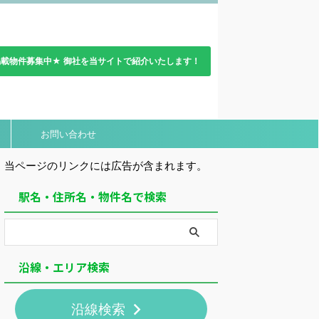
載物件募集中★ 御社を当サイトで紹介いたします！
お問い合わせ
当ページのリンクには広告が含まれます。
駅名・住所名・物件名で検索
沿線・エリア検索
沿線検索